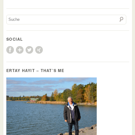
SOCIAL
ERTAY HAYIT – THAT’S ME