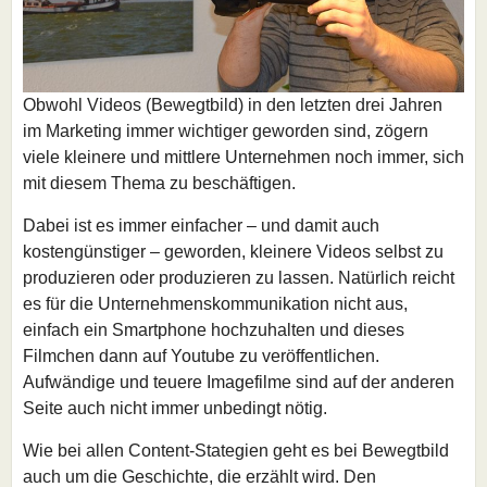
Obwohl Videos (Bewegtbild) in den letzten drei Jahren
im Marketing immer wichtiger geworden sind, zögern
viele kleinere und mittlere Unternehmen noch immer, sich
mit diesem Thema zu beschäftigen.
Dabei ist es immer einfacher – und damit auch
kostengünstiger – geworden, kleinere Videos selbst zu
produzieren oder produzieren zu lassen. Natürlich reicht
es für die Unternehmenskommunikation nicht aus,
einfach ein Smartphone hochzuhalten und dieses
Filmchen dann auf Youtube zu veröffentlichen.
Aufwändige und teuere Imagefilme sind auf der anderen
Seite auch nicht immer unbedingt nötig.
Wie bei allen Content-Stategien geht es bei Bewegtbild
auch um die Geschichte, die erzählt wird. Den