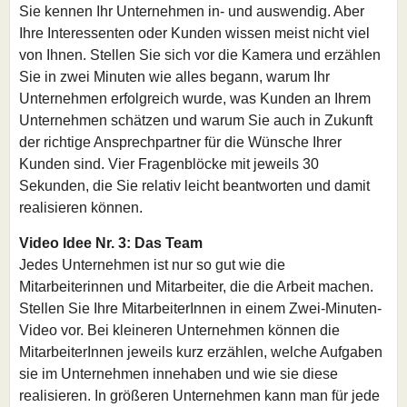
Sie kennen Ihr Unternehmen in- und auswendig. Aber
Ihre Interessenten oder Kunden wissen meist nicht viel
von Ihnen. Stellen Sie sich vor die Kamera und erzählen
Sie in zwei Minuten wie alles begann, warum Ihr
Unternehmen erfolgreich wurde, was Kunden an Ihrem
Unternehmen schätzen und warum Sie auch in Zukunft
der richtige Ansprechpartner für die Wünsche Ihrer
Kunden sind. Vier Fragenblöcke mit jeweils 30
Sekunden, die Sie relativ leicht beantworten und damit
realisieren können.
Video Idee Nr. 3: Das Team
Jedes Unternehmen ist nur so gut wie die
Mitarbeiterinnen und Mitarbeiter, die die Arbeit machen.
Stellen Sie Ihre MitarbeiterInnen in einem Zwei-Minuten-
Video vor. Bei kleineren Unternehmen können die
MitarbeiterInnen jeweils kurz erzählen, welche Aufgaben
sie im Unternehmen innehaben und wie sie diese
realisieren. In größeren Unternehmen kann man für jede