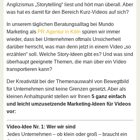
Anglizismus „Storytelling“ liest und hört man überall. Aber
was hat es damit für den Bereich Kurz-Videos auf sich?
In unserem täglichen Beratungsalltag bei Mundo
Marketing als
PR-Agentur in Köln
spüren wir immer
wieder, dass bei Unternehmen oftmals Unsicherheit
darüber herrscht, was man denn jetzt in einem Video „so
erzählen“ soll. Welche Story-Ideen gibt es? Und was sind
überhaupt geeignete Themen, die man über ein Video
transportieren kann?
Der Kreativität bei der Themenauswahl von Bewegtbild
für Unternehmen sind keine Grenzen gesetzt. Aber als
kleinen Anhaltspunkt stellen wir Ihnen
5 ganz einfach
und leicht umzusetzende Marketing-Ideen für Videos
vor:
Video-Idee Nr. 1: Wer wir sind
Jedes Unternehmen – ob klein oder groß – braucht ein