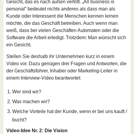
Gesicht, das es nach außen vertritt. „All business is
personal“ bedeutet nichts anderes als dass man als
Kunde oder Interessent die Menschen kennen lernen
möchte, die das Geschäft betreiben. Auch wenn man
weiß, dass bei vielen Geschäften Automaten oder die
Software die Arbeit erledigt. Trotzdem: Man wünscht sich
ein Gesicht.
Stellen Sie deshalb ihr Unternehmen kurz in einem
Video vor. Dazu genügen drei Fragen und Antworten, die
der Geschäftsführer, Inhaber oder Marketing-Leiter in
einem Interview-Video beantwortet:
Wer sind wir?
Was machen wir?
Welche Vorteile hat der Kunde, wenn er bei uns kauft /
bucht?
Video-Idee Nr. 2: Die Vision