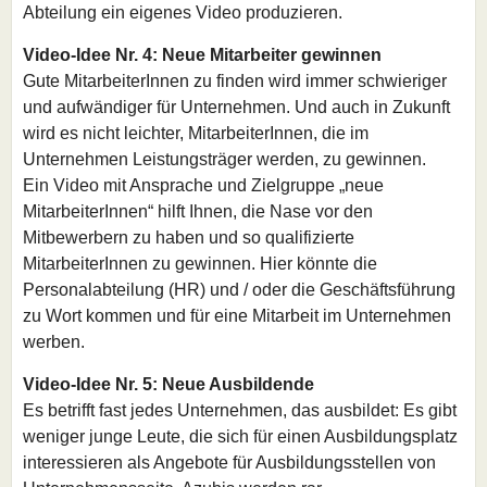
Abteilung ein eigenes Video produzieren.
Video-Idee Nr. 4: Neue Mitarbeiter gewinnen
Gute MitarbeiterInnen zu finden wird immer schwieriger
und aufwändiger für Unternehmen. Und auch in Zukunft
wird es nicht leichter, MitarbeiterInnen, die im
Unternehmen Leistungsträger werden, zu gewinnen.
Ein Video mit Ansprache und Zielgruppe „neue
MitarbeiterInnen“ hilft Ihnen, die Nase vor den
Mitbewerbern zu haben und so qualifizierte
MitarbeiterInnen zu gewinnen. Hier könnte die
Personalabteilung (HR) und / oder die Geschäftsführung
zu Wort kommen und für eine Mitarbeit im Unternehmen
werben.
Video-Idee Nr. 5: Neue Ausbildende
Es betrifft fast jedes Unternehmen, das ausbildet: Es gibt
weniger junge Leute, die sich für einen Ausbildungsplatz
interessieren als Angebote für Ausbildungsstellen von