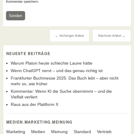
Kommentar speichern.
← Vorheriger Artikel
Nächster Artikel →
NEUESTE BEITRÄGE
Warum Platon heute schlechte Laune hätte
Wenn ChatGPT nervt – und das genau richtig ist
Frankfurter Buchmesse 2025: Das Buch lebt – aber nicht
mehr so, wie früher
Kommentar: Wenn KI die Suche übernimmt – und die
Vielfalt verliert
Raus aus der Plattform X
MEDIEN.MARKETING.MEINUNG
Marketing
Medien
Meinung
Standard
Vertrieb