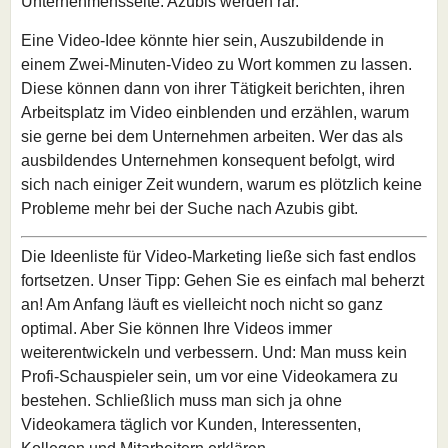
Unternehmensseite. Azubis werden rar.
Eine Video-Idee könnte hier sein, Auszubildende in
einem Zwei-Minuten-Video zu Wort kommen zu lassen.
Diese können dann von ihrer Tätigkeit berichten, ihren
Arbeitsplatz im Video einblenden und erzählen, warum
sie gerne bei dem Unternehmen arbeiten. Wer das als
ausbildendes Unternehmen konsequent befolgt, wird
sich nach einiger Zeit wundern, warum es plötzlich keine
Probleme mehr bei der Suche nach Azubis gibt.
Die Ideenliste für Video-Marketing ließe sich fast endlos
fortsetzen. Unser Tipp: Gehen Sie es einfach mal beherzt
an! Am Anfang läuft es vielleicht noch nicht so ganz
optimal. Aber Sie können Ihre Videos immer
weiterentwickeln und verbessern. Und: Man muss kein
Profi-Schauspieler sein, um vor eine Videokamera zu
bestehen. Schließlich muss man sich ja ohne
Videokamera täglich vor Kunden, Interessenten,