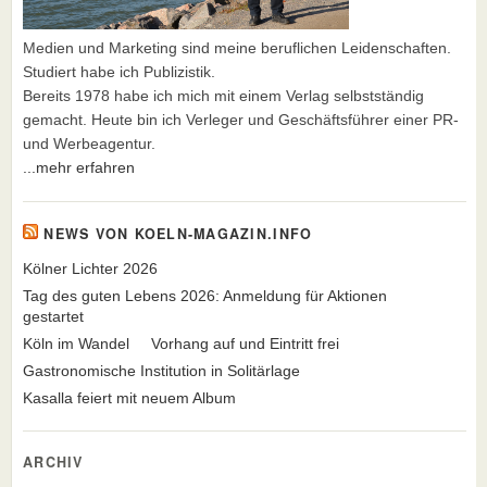
Medien und Marketing sind meine beruflichen Leidenschaften.
Studiert habe ich Publizistik.
Bereits 1978 habe ich mich mit einem Verlag selbstständig
gemacht. Heute bin ich Verleger und Geschäftsführer einer PR-
und Werbeagentur.
...mehr erfahren
NEWS VON KOELN-MAGAZIN.INFO
Kölner Lichter 2026
Tag des guten Lebens 2026: Anmeldung für Aktionen
gestartet
Köln im Wandel
Vorhang auf und Eintritt frei
Gastronomische Institution in Solitärlage
Kasalla feiert mit neuem Album
ARCHIV