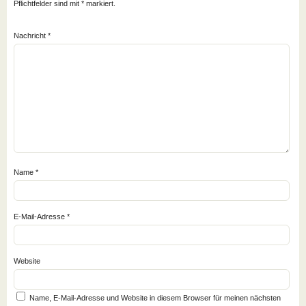
Pflichtfelder sind mit
*
markiert.
Nachricht
*
Name
*
E-Mail-Adresse
*
Website
Name, E-Mail-Adresse und Website in diesem Browser für meinen nächsten