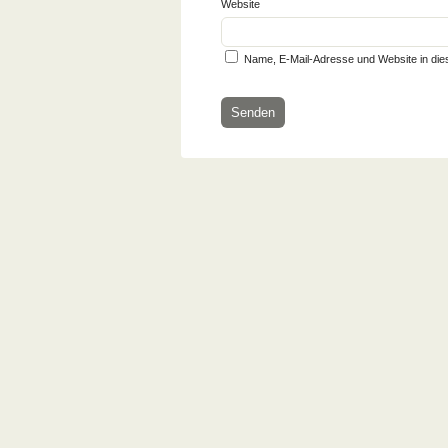
Website
Name, E-Mail-Adresse und Website in di