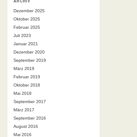
ARCHIV
Dezember 2025
Oktober 2025
Februar 2025
Juli 2023
Januar 2021
Dezember 2020
September 2019
März 2019
Februar 2019
Oktober 2018
Mai 2018
September 2017
März 2017
September 2016
August 2016
Mai 2016