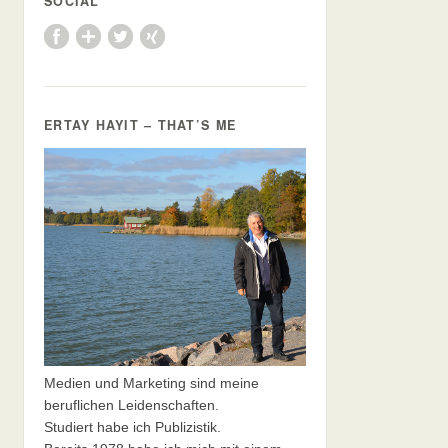
SOCIAL
ERTAY HAYIT – THAT’S ME
Medien und Marketing sind meine
beruflichen Leidenschaften.
Studiert habe ich Publizistik.