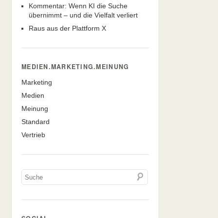
Kommentar: Wenn KI die Suche
übernimmt – und die Vielfalt verliert
Raus aus der Plattform X
MEDIEN.MARKETING.MEINUNG
Marketing
Medien
Meinung
Standard
Vertrieb