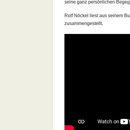
seine ganz persönlichen Begegn
Rolf Nöckel liest aus seinem Bu
zusammengestellt.