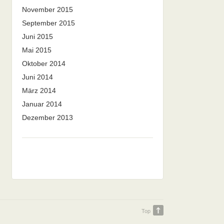
November 2015
September 2015
Juni 2015
Mai 2015
Oktober 2014
Juni 2014
März 2014
Januar 2014
Dezember 2013
Top