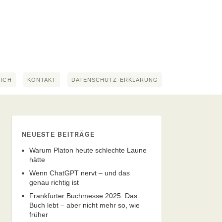
MICH
KONTAKT
DATENSCHUTZ-ERKLÄRUNG
NEUESTE BEITRÄGE
Warum Platon heute schlechte Laune
hätte
Wenn ChatGPT nervt – und das
genau richtig ist
Frankfurter Buchmesse 2025: Das
Buch lebt – aber nicht mehr so, wie
früher