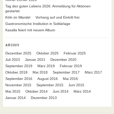
Tag des guten Lebens 2026: Anmeldung für Aktionen
gestartet
Köln im Wandel
Vorhang auf und Eintritt frei
Gastronomische Institution in Solitärlage
Kasalla feiert mit neuem Album
ARCHIV
Dezember 2025
Oktober 2025
Februar 2025
Juli 2023
Januar 2021
Dezember 2020
September 2019
März 2019
Februar 2019
Oktober 2018
Mai 2018
September 2017
März 2017
September 2016
August 2016
Mai 2016
November 2015
September 2015
Juni 2015
Mai 2015
Oktober 2014
Juni 2014
März 2014
Januar 2014
Dezember 2013