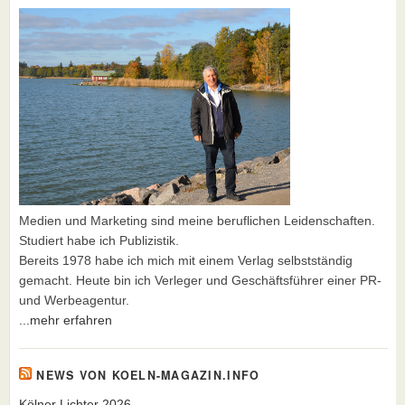
Medien und Marketing sind meine beruflichen Leidenschaften.
Studiert habe ich Publizistik.
Bereits 1978 habe ich mich mit einem Verlag selbstständig
gemacht. Heute bin ich Verleger und Geschäftsführer einer PR-
und Werbeagentur.
...mehr erfahren
NEWS VON KOELN-MAGAZIN.INFO
Kölner Lichter 2026