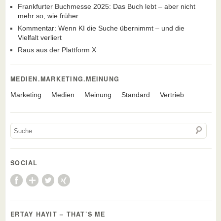
Frankfurter Buchmesse 2025: Das Buch lebt – aber nicht
mehr so, wie früher
Kommentar: Wenn KI die Suche übernimmt – und die
Vielfalt verliert
Raus aus der Plattform X
MEDIEN.MARKETING.MEINUNG
Marketing
Medien
Meinung
Standard
Vertrieb
SOCIAL
ERTAY HAYIT – THAT’S ME