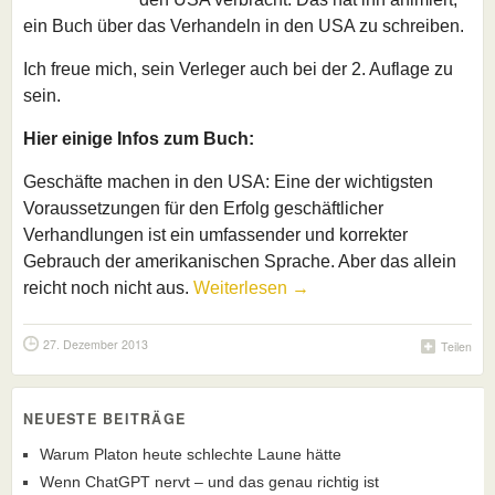
ein Buch über das Verhandeln in den USA zu schreiben.
Ich freue mich, sein Verleger auch bei der 2. Auflage zu
sein.
Hier einige Infos zum Buch:
Geschäfte machen in den USA: Eine der wichtigsten
Voraussetzungen für den Erfolg geschäftlicher
Verhandlungen ist ein umfassender und korrekter
Gebrauch der amerikanischen Sprache. Aber das allein
reicht noch nicht aus.
Weiterlesen →
27. Dezember 2013
Teilen
NEUESTE BEITRÄGE
Warum Platon heute schlechte Laune hätte
Wenn ChatGPT nervt – und das genau richtig ist