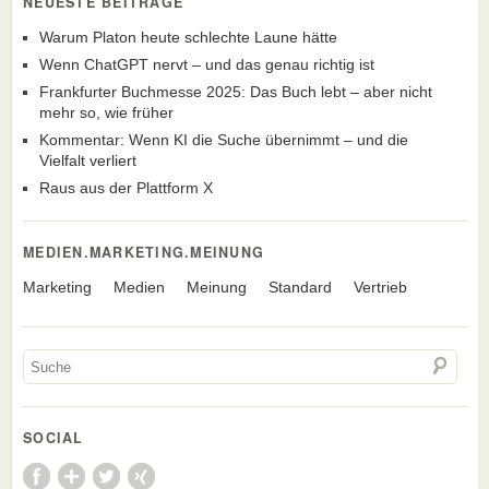
NEUESTE BEITRÄGE
Warum Platon heute schlechte Laune hätte
Wenn ChatGPT nervt – und das genau richtig ist
Frankfurter Buchmesse 2025: Das Buch lebt – aber nicht
mehr so, wie früher
Kommentar: Wenn KI die Suche übernimmt – und die
Vielfalt verliert
Raus aus der Plattform X
MEDIEN.MARKETING.MEINUNG
Marketing
Medien
Meinung
Standard
Vertrieb
SOCIAL