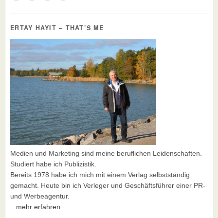
ERTAY HAYIT – THAT’S ME
Medien und Marketing sind meine beruflichen Leidenschaften.
Studiert habe ich Publizistik.
Bereits 1978 habe ich mich mit einem Verlag selbstständig
gemacht. Heute bin ich Verleger und Geschäftsführer einer PR-
und Werbeagentur.
...mehr erfahren