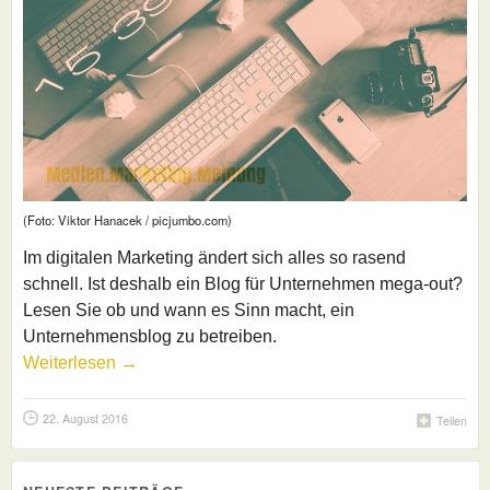
(Foto: Viktor Hanacek / picjumbo.com)
Im digitalen Marketing ändert sich alles so rasend
schnell. Ist deshalb ein Blog für Unternehmen mega-out?
Lesen Sie ob und wann es Sinn macht, ein
Unternehmensblog zu betreiben.
Weiterlesen →
22. August 2016
Teilen