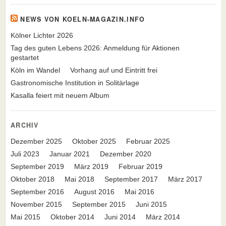
NEWS VON KOELN-MAGAZIN.INFO
Kölner Lichter 2026
Tag des guten Lebens 2026: Anmeldung für Aktionen
gestartet
Köln im Wandel
Vorhang auf und Eintritt frei
Gastronomische Institution in Solitärlage
Kasalla feiert mit neuem Album
ARCHIV
Dezember 2025
Oktober 2025
Februar 2025
Juli 2023
Januar 2021
Dezember 2020
September 2019
März 2019
Februar 2019
Oktober 2018
Mai 2018
September 2017
März 2017
September 2016
August 2016
Mai 2016
November 2015
September 2015
Juni 2015
Mai 2015
Oktober 2014
Juni 2014
März 2014