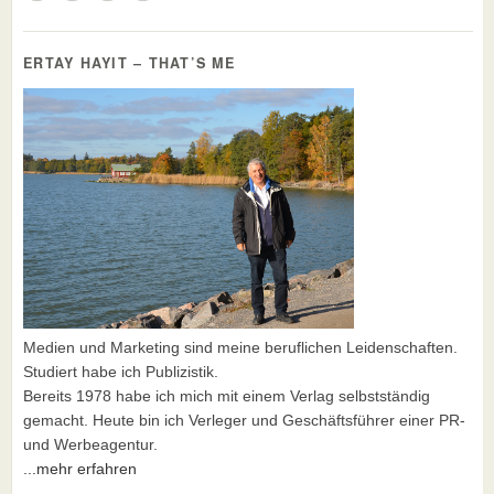
ERTAY HAYIT – THAT’S ME
Medien und Marketing sind meine beruflichen Leidenschaften.
Studiert habe ich Publizistik.
Bereits 1978 habe ich mich mit einem Verlag selbstständig
gemacht. Heute bin ich Verleger und Geschäftsführer einer PR-
und Werbeagentur.
...mehr erfahren