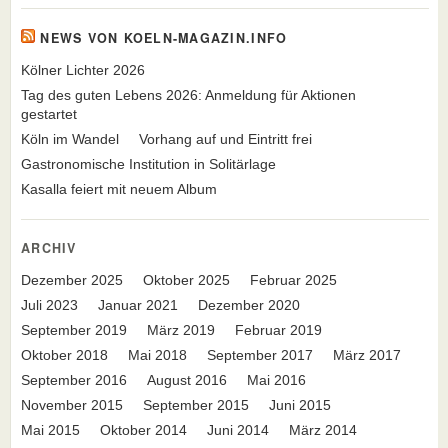
NEWS VON KOELN-MAGAZIN.INFO
Kölner Lichter 2026
Tag des guten Lebens 2026: Anmeldung für Aktionen
gestartet
Köln im Wandel
Vorhang auf und Eintritt frei
Gastronomische Institution in Solitärlage
Kasalla feiert mit neuem Album
ARCHIV
Dezember 2025
Oktober 2025
Februar 2025
Juli 2023
Januar 2021
Dezember 2020
September 2019
März 2019
Februar 2019
Oktober 2018
Mai 2018
September 2017
März 2017
September 2016
August 2016
Mai 2016
November 2015
September 2015
Juni 2015
Mai 2015
Oktober 2014
Juni 2014
März 2014