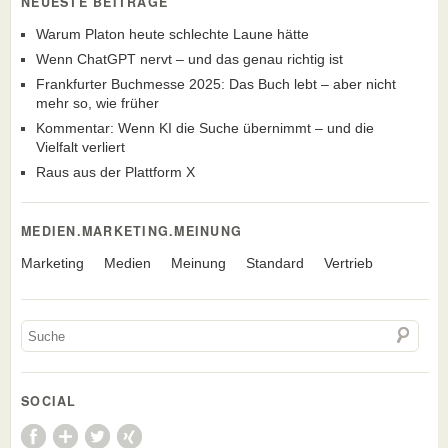
NEUESTE BEITRÄGE
Warum Platon heute schlechte Laune hätte
Wenn ChatGPT nervt – und das genau richtig ist
Frankfurter Buchmesse 2025: Das Buch lebt – aber nicht
mehr so, wie früher
Kommentar: Wenn KI die Suche übernimmt – und die
Vielfalt verliert
Raus aus der Plattform X
MEDIEN.MARKETING.MEINUNG
Marketing
Medien
Meinung
Standard
Vertrieb
SOCIAL