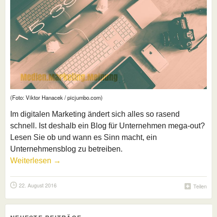
(Foto: Viktor Hanacek / picjumbo.com)
Im digitalen Marketing ändert sich alles so rasend
schnell. Ist deshalb ein Blog für Unternehmen mega-out?
Lesen Sie ob und wann es Sinn macht, ein
Unternehmensblog zu betreiben.
Weiterlesen →
22. August 2016
Teilen